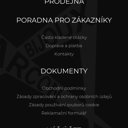
PRODEJNA
PORADNA PRO ZÁKAZNÍKY
Často kladené otázky
Doprava a platba
Kontakty
DOKUMENTY
Obchodní podmínky
Zásady zpracování a ochrany osobních údajů
Zásady používání souborů cookie
Reklamační formulář