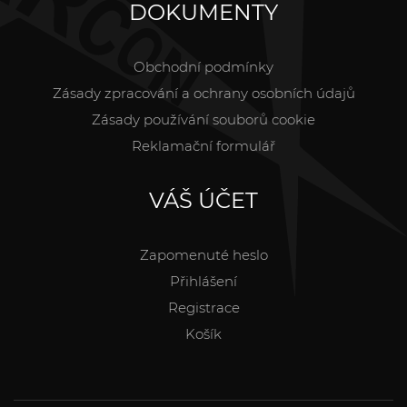
DOKUMENTY
Obchodní podmínky
Zásady zpracování a ochrany osobních údajů
Zásady používání souborů cookie
Reklamační formulář
VÁŠ ÚČET
Zapomenuté heslo
Přihlášení
Registrace
Košík