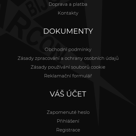
Doprava a platba
Kontakty
DOKUMENTY
Obchodní podmínky
Zásady zpracování a ochrany osobních údajů
Zásady používání souborů cookie
Reklamační formulář
VÁŠ ÚČET
Zapomenuté heslo
Přihlášení
Registrace