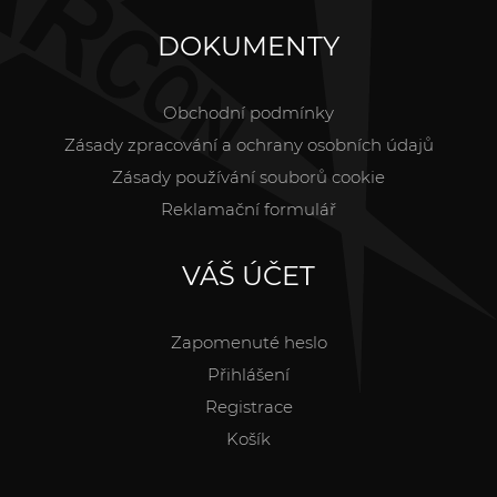
DOKUMENTY
Obchodní podmínky
Zásady zpracování a ochrany osobních údajů
Zásady používání souborů cookie
Reklamační formulář
VÁŠ ÚČET
Zapomenuté heslo
Přihlášení
Registrace
Košík