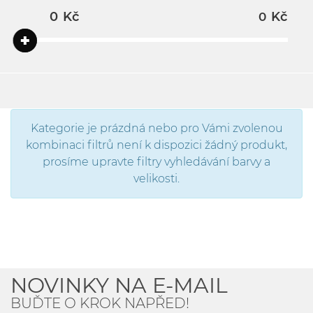
Kč
Kč
Kategorie je prázdná nebo pro Vámi zvolenou
kombinaci filtrů není k dispozici žádný produkt,
prosíme upravte filtry vyhledávání barvy a
velikosti.
NOVINKY NA E-MAIL
BUĎTE O KROK NAPŘED!