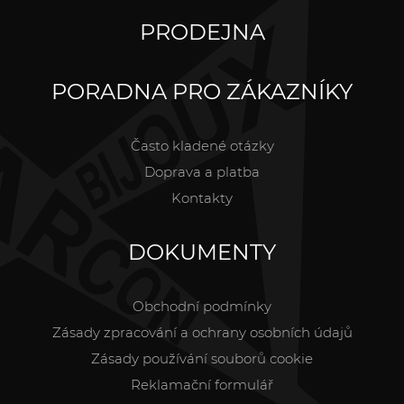
PRODEJNA
PORADNA PRO ZÁKAZNÍKY
Často kladené otázky
Doprava a platba
Kontakty
DOKUMENTY
Obchodní podmínky
Zásady zpracování a ochrany osobních údajů
Zásady používání souborů cookie
Reklamační formulář