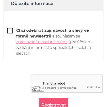
Důležité informace
Chci odebírat zajímavosti a slevy ve
formě newslettrů
a souhlasím se
zpracováním osobních údajů
za účelem
zasílání informací o speciálních akcích a
slevách.
Registrovat