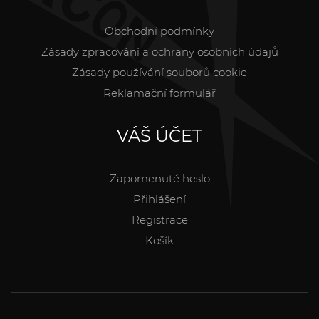
Obchodní podmínky
Zásady zpracování a ochrany osobních údajů
Zásady používání souborů cookie
Reklamační formulář
VÁŠ ÚČET
Zapomenuté heslo
Přihlášení
Registrace
Košík