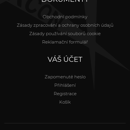
Obchodní podmínky
Zásady zpracování a ochrany osobních údajů
Zásady používání souborů cookie
Reklamační formulář
VÁŠ ÚČET
Zapomenuté heslo
Přihlášení
Registrace
Košík