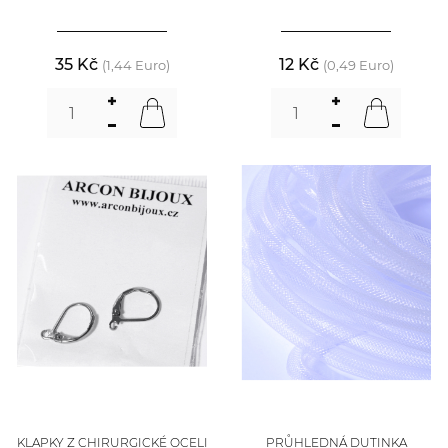
35 Kč
12 Kč
(1,44 Euro)
(0,49 Euro)
KLAPKY Z CHIRURGICKÉ OCELI
PRŮHLEDNÁ DUTINKA