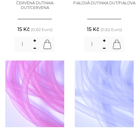
ČERVENÁ DUTINKA
FIALOVÁ DUTINKA DUT/FIALOVA
DUT/CERVENA
15 Kč
15 Kč
(0,62 Euro)
(0,62 Euro)