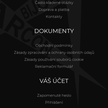
Často kladené otázky
Doprava a platba
Kontakty
DOKUMENTY
Obchodní podmínky
Zásady zpracování a ochrany osobních údajů
Zásady používání souborů cookie
Reklamační formulář
VÁŠ ÚČET
Zapomenuté heslo
Přihlášení