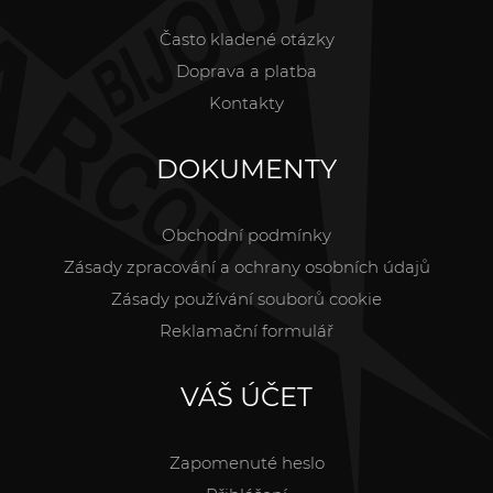
Často kladené otázky
Doprava a platba
Kontakty
DOKUMENTY
Obchodní podmínky
Zásady zpracování a ochrany osobních údajů
Zásady používání souborů cookie
Reklamační formulář
VÁŠ ÚČET
Zapomenuté heslo