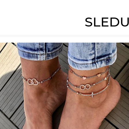
SLEDU