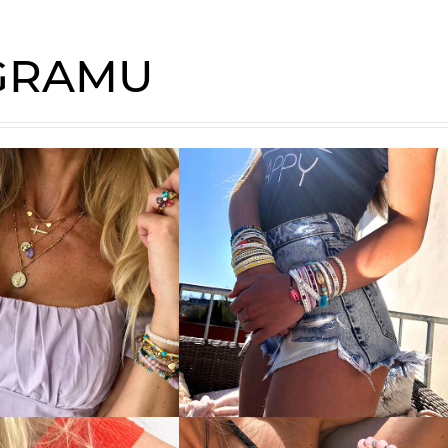
AGRAMU