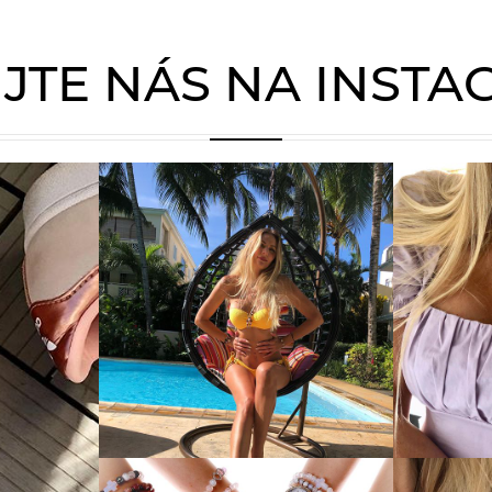
JTE NÁS NA INST