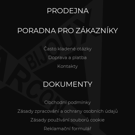
PRODEJNA
PORADNA PRO ZÁKAZNÍKY
Často kladené otázky
Doprava a platba
Kontakty
DOKUMENTY
Obchodní podmínky
Zásady zpracování a ochrany osobních údajů
Zásady používání souborů cookie
Reklamační formulář