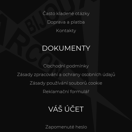
Často kladené otázky
Doprava a platba
Kontakty
DOKUMENTY
Obchodní podmínky
Zásady zpracování a ochrany osobních údajů
Zásady používání souborů cookie
Reklamační formulář
VÁŠ ÚČET
Zapomenuté heslo