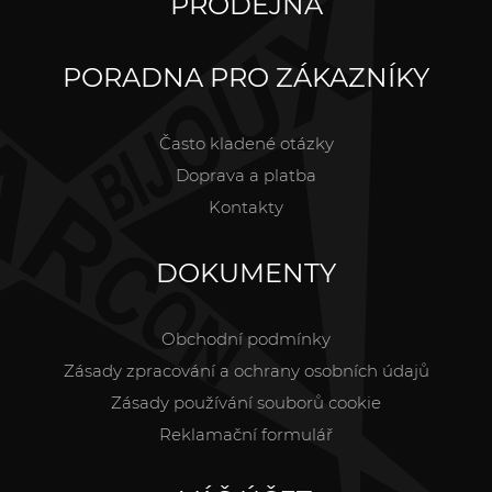
PRODEJNA
PORADNA PRO ZÁKAZNÍKY
Často kladené otázky
Doprava a platba
Kontakty
DOKUMENTY
Obchodní podmínky
Zásady zpracování a ochrany osobních údajů
Zásady používání souborů cookie
Reklamační formulář