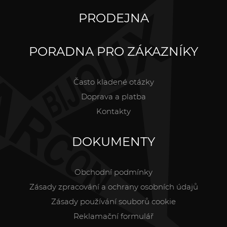
PRODEJNA
PORADNA PRO ZÁKAZNÍKY
Často kladené otázky
Doprava a platba
Kontakty
DOKUMENTY
Obchodní podmínky
Zásady zpracování a ochrany osobních údajů
Zásady používání souborů cookie
Reklamační formulář