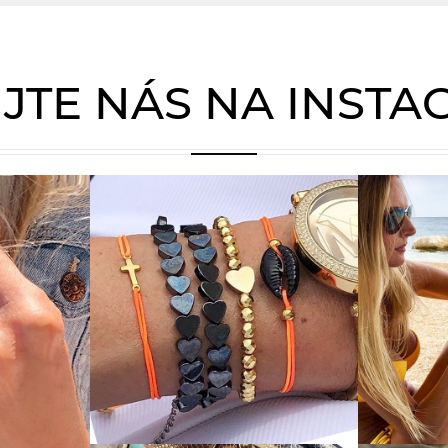
JTE NÁS NA INST