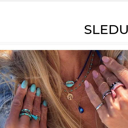
SLEDU