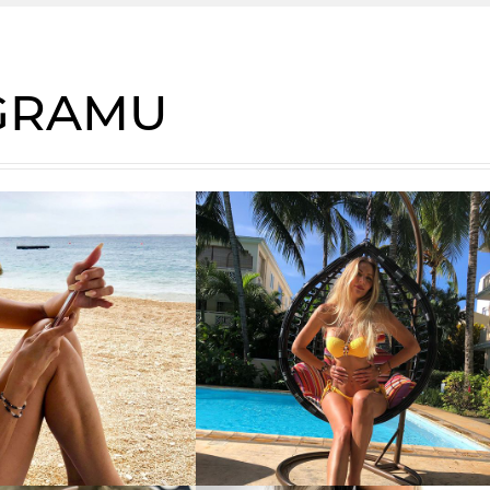
AGRAMU