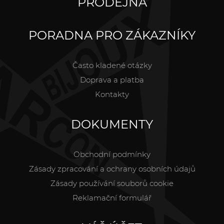
PRODEJNA
PORADNA PRO ZÁKAZNÍKY
Často kladené otázky
Doprava a platba
Kontakty
DOKUMENTY
Obchodní podmínky
Zásady zpracování a ochrany osobních údajů
Zásady používání souborů cookie
Reklamační formulář