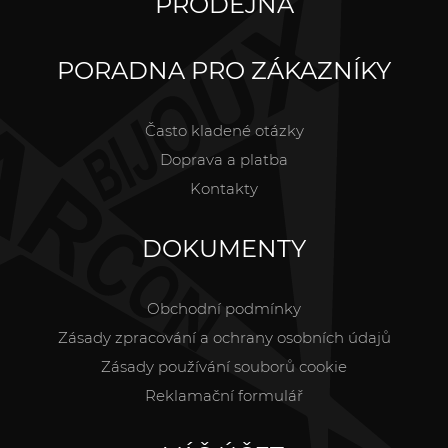
PRODEJNA
PORADNA PRO ZÁKAZNÍKY
Často kladené otázky
Doprava a platba
Kontakty
DOKUMENTY
Obchodní podmínky
Zásady zpracování a ochrany osobních údajů
Zásady používání souborů cookie
Reklamační formulář