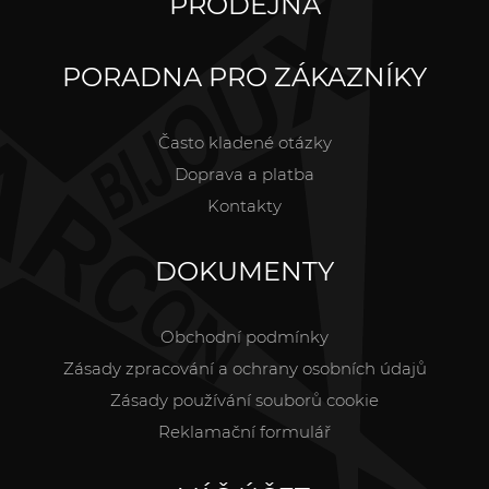
PRODEJNA
PORADNA PRO ZÁKAZNÍKY
Často kladené otázky
Doprava a platba
Kontakty
DOKUMENTY
Obchodní podmínky
Zásady zpracování a ochrany osobních údajů
Zásady používání souborů cookie
Reklamační formulář