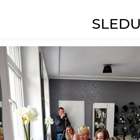
SLEDU