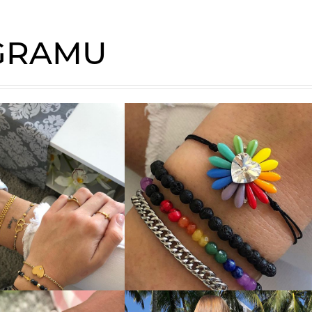
AGRAMU