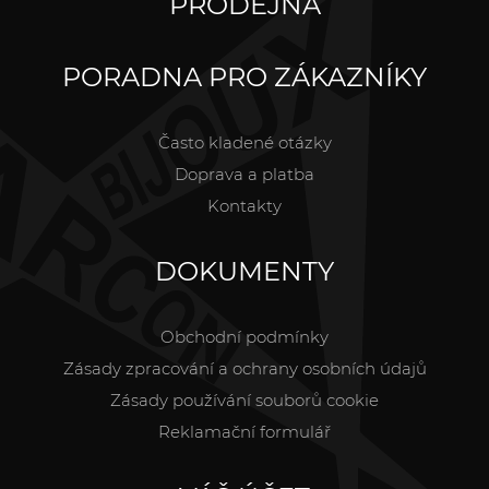
PRODEJNA
PORADNA PRO ZÁKAZNÍKY
Často kladené otázky
Doprava a platba
Kontakty
DOKUMENTY
Obchodní podmínky
Zásady zpracování a ochrany osobních údajů
Zásady používání souborů cookie
Reklamační formulář