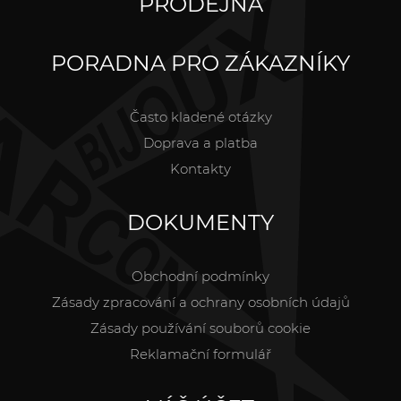
PRODEJNA
PORADNA PRO ZÁKAZNÍKY
Často kladené otázky
Doprava a platba
Kontakty
DOKUMENTY
Obchodní podmínky
Zásady zpracování a ochrany osobních údajů
Zásady používání souborů cookie
Reklamační formulář