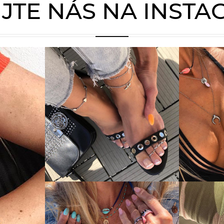
JTE NÁS NA INST