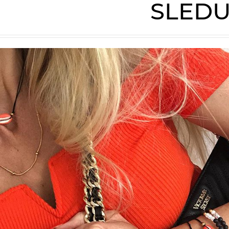
SLEDU