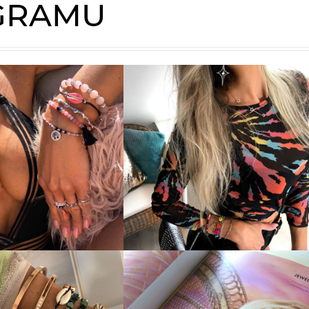
AGRAMU