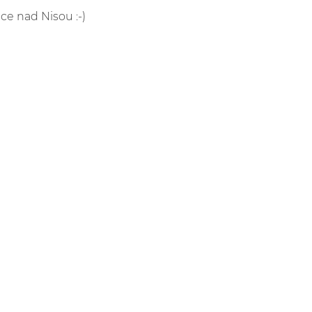
ce nad Nisou :-)