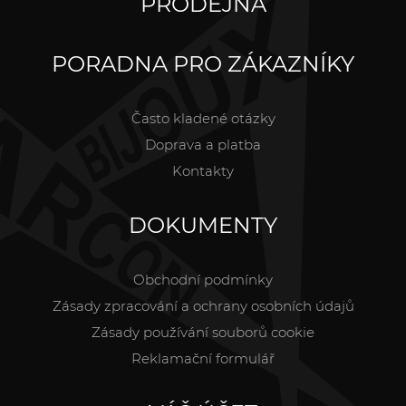
PRODEJNA
PORADNA PRO ZÁKAZNÍKY
Často kladené otázky
Doprava a platba
Kontakty
DOKUMENTY
Obchodní podmínky
Zásady zpracování a ochrany osobních údajů
Zásady používání souborů cookie
Reklamační formulář