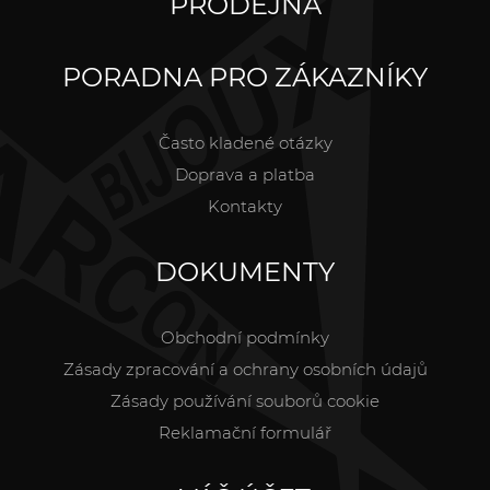
PRODEJNA
PORADNA PRO ZÁKAZNÍKY
Často kladené otázky
Doprava a platba
Kontakty
DOKUMENTY
Obchodní podmínky
Zásady zpracování a ochrany osobních údajů
Zásady používání souborů cookie
Reklamační formulář