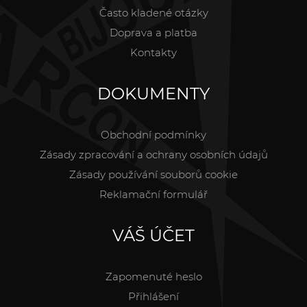
Často kladené otázky
Doprava a platba
Kontakty
DOKUMENTY
Obchodní podmínky
Zásady zpracování a ochrany osobních údajů
Zásady používání souborů cookie
Reklamační formulář
VÁŠ ÚČET
Zapomenuté heslo
Přihlášení