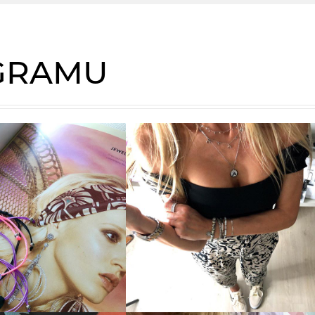
AGRAMU