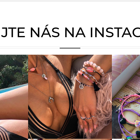
JTE NÁS NA INST