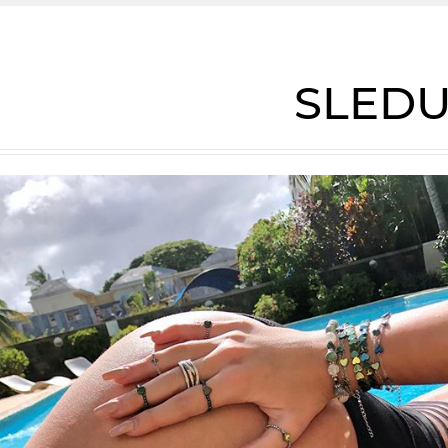
SLEDU