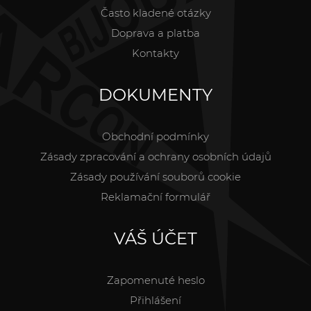
Často kladené otázky
Doprava a platba
Kontakty
DOKUMENTY
Obchodní podmínky
Zásady zpracování a ochrany osobních údajů
Zásady používání souborů cookie
Reklamační formulář
VÁŠ ÚČET
Zapomenuté heslo
Přihlášení