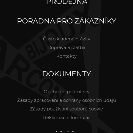
PRODEJNA
PORADNA PRO ZÁKAZNÍKY
Často kladené otázky
Doprava a platba
Kontakty
DOKUMENTY
Obchodní podmínky
Zásady zpracování a ochrany osobních údajů
Zásady používání souborů cookie
Reklamační formulář