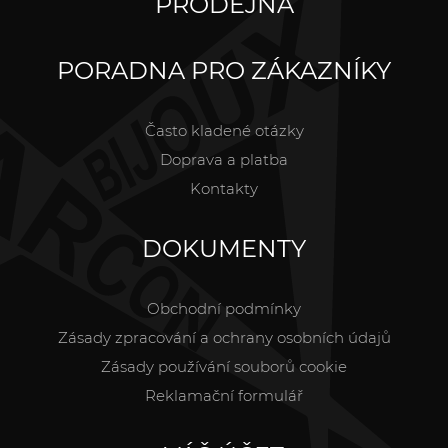
PRODEJNA
PORADNA PRO ZÁKAZNÍKY
Často kladené otázky
Doprava a platba
Kontakty
DOKUMENTY
Obchodní podmínky
Zásady zpracování a ochrany osobních údajů
Zásady používání souborů cookie
Reklamační formulář