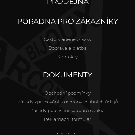
PRODEJNA
PORADNA PRO ZÁKAZNÍKY
Často kladené otázky
Doprava a platba
Kontakty
DOKUMENTY
Obchodní podmínky
Zásady zpracování a ochrany osobních údajů
Zásady používání souborů cookie
Reklamační formulář