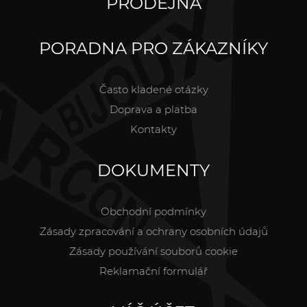
PRODEJNA
PORADNA PRO ZÁKAZNÍKY
Často kladené otázky
Doprava a platba
Kontakty
DOKUMENTY
Obchodní podmínky
Zásady zpracování a ochrany osobních údajů
Zásady používání souborů cookie
Reklamační formulář