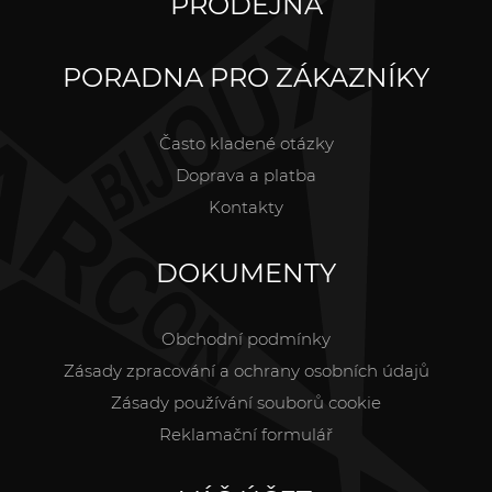
PRODEJNA
PORADNA PRO ZÁKAZNÍKY
Často kladené otázky
Doprava a platba
Kontakty
DOKUMENTY
Obchodní podmínky
Zásady zpracování a ochrany osobních údajů
Zásady používání souborů cookie
Reklamační formulář