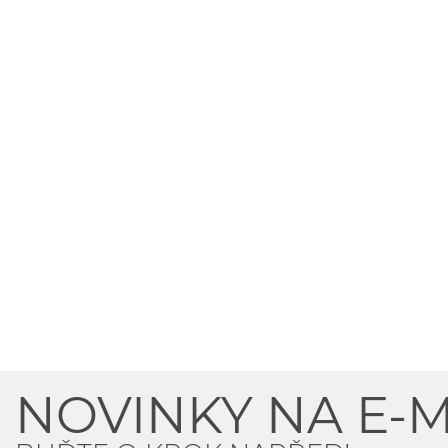
NOVINKY NA E-M