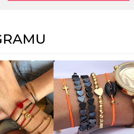
AGRAMU