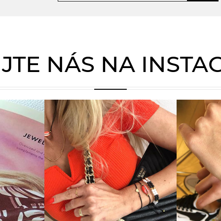
JTE NÁS NA INST