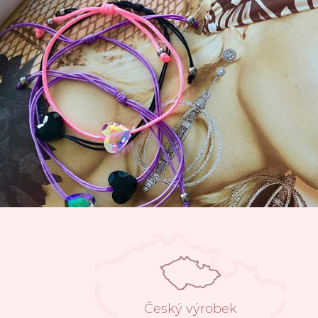
Český výrobek