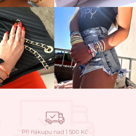
Při nákupu nad 1 500 Kč