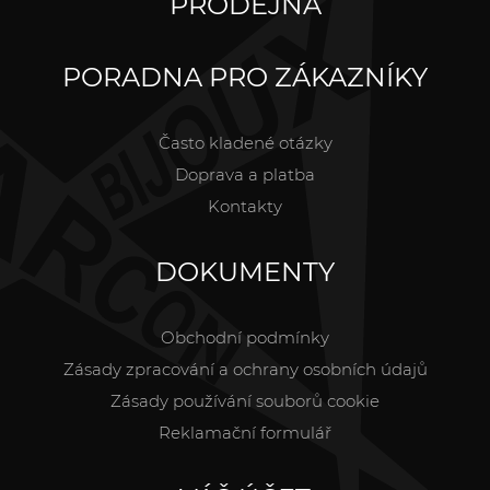
PRODEJNA
PORADNA PRO ZÁKAZNÍKY
Často kladené otázky
Doprava a platba
Kontakty
DOKUMENTY
Obchodní podmínky
Zásady zpracování a ochrany osobních údajů
Zásady používání souborů cookie
Reklamační formulář