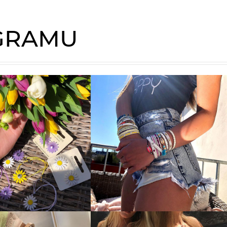
AGRAMU