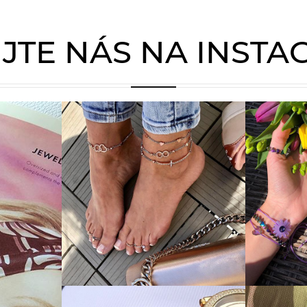
JTE NÁS NA INST