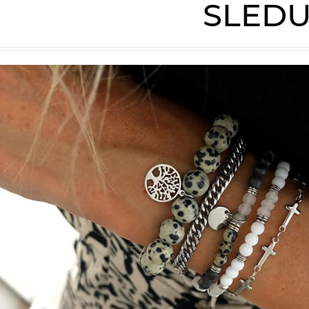
SLEDU