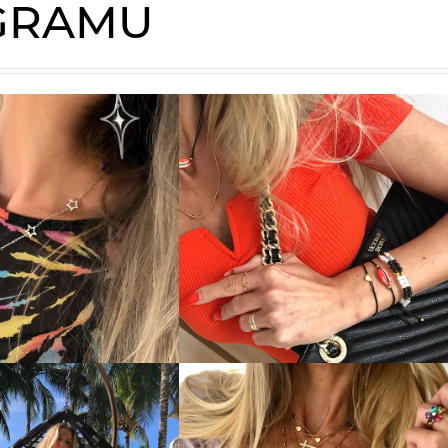
AGRAMU