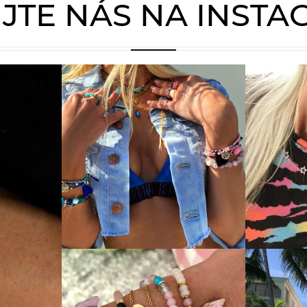
JTE NÁS NA INST