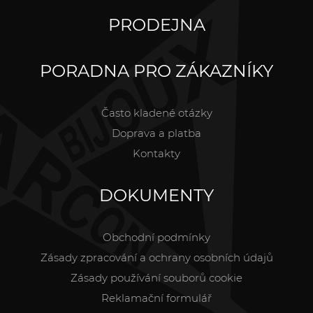
PRODEJNA
PORADNA PRO ZÁKAZNÍKY
Často kladené otázky
Doprava a platba
Kontakty
DOKUMENTY
Obchodní podmínky
Zásady zpracování a ochrany osobních údajů
Zásady používání souborů cookie
Reklamační formulář