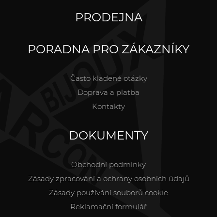
PRODEJNA
PORADNA PRO ZÁKAZNÍKY
Často kladené otázky
Doprava a platba
Kontakty
DOKUMENTY
Obchodní podmínky
Zásady zpracování a ochrany osobních údajů
Zásady používání souborů cookie
Reklamační formulář