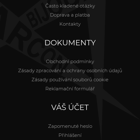
Často kladené otázky
Doprava a platba
Kontakty
DOKUMENTY
Obchodní podmínky
Zásady zpracování a ochrany osobních údajů
Zásady používání souborů cookie
Reklamační formulář
VÁŠ ÚČET
Zapomenuté heslo
Přihlášení