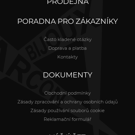
PRODEJNA
PORADNA PRO ZÁKAZNÍKY
Často kladené otázky
Doprava a platba
Kontakty
DOKUMENTY
Obchodní podmínky
Zásady zpracování a ochrany osobních údajů
Zásady používání souborů cookie
Reklamační formulář