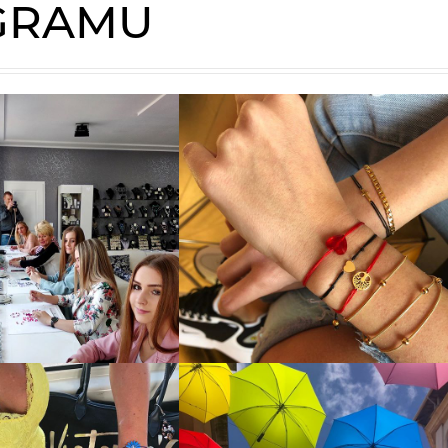
AGRAMU