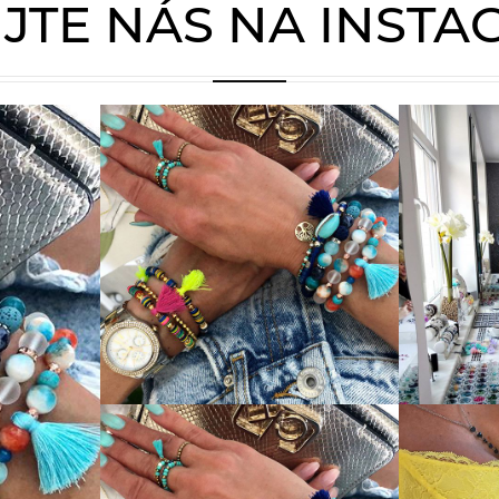
JTE NÁS NA INST