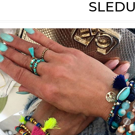
SLEDU