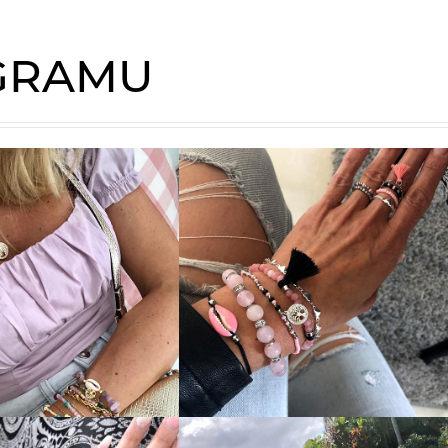
AGRAMU