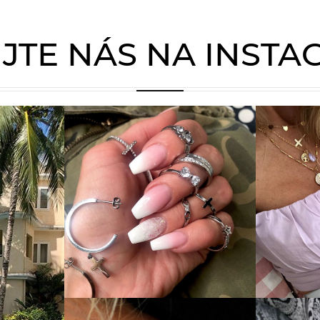
JTE NÁS NA INST