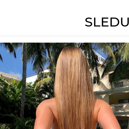
SLEDU