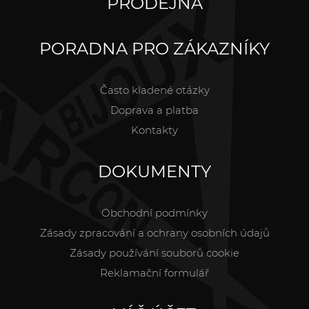
PRODEJNA
PORADNA PRO ZÁKAZNÍKY
Často kladené otázky
Doprava a platba
Kontakty
DOKUMENTY
Obchodní podmínky
Zásady zpracování a ochrany osobních údajů
Zásady používání souborů cookie
Reklamační formulář