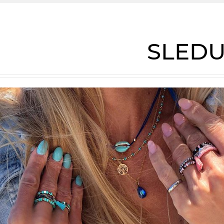
SLEDU