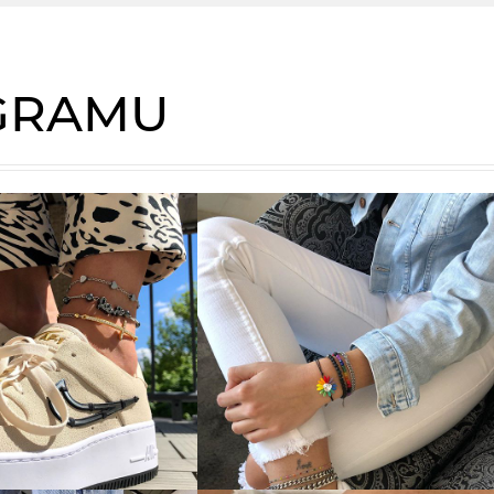
AGRAMU