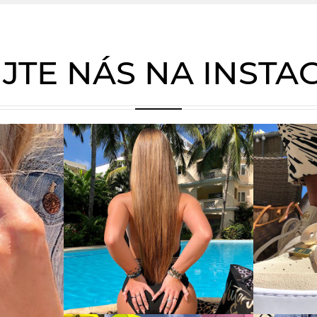
JTE NÁS NA INST