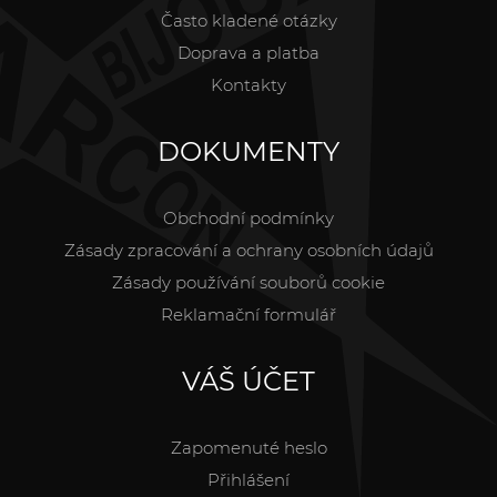
Často kladené otázky
Doprava a platba
Kontakty
DOKUMENTY
Obchodní podmínky
Zásady zpracování a ochrany osobních údajů
Zásady používání souborů cookie
Reklamační formulář
VÁŠ ÚČET
Zapomenuté heslo
Přihlášení