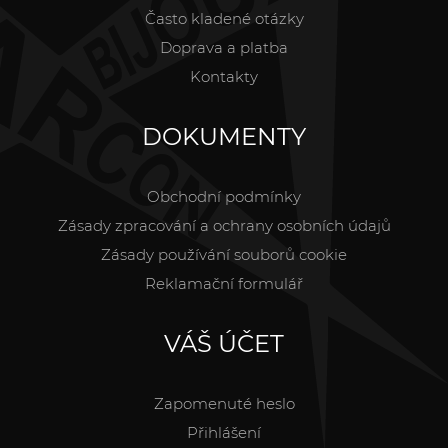
Často kladené otázky
Doprava a platba
Kontakty
DOKUMENTY
Obchodní podmínky
Zásady zpracování a ochrany osobních údajů
Zásady používání souborů cookie
Reklamační formulář
VÁŠ ÚČET
Zapomenuté heslo
Přihlášení