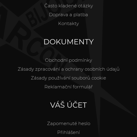
Často kladené otázky
Doprava a platba
Kontakty
DOKUMENTY
Obchodní podmínky
Zásady zpracování a ochrany osobních údajů
Zásady používání souborů cookie
Reklamační formulář
VÁŠ ÚČET
Zapomenuté heslo
Přihlášení