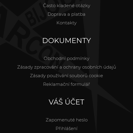
Často kladené otázky
Doprava a platba
Kontakty
DOKUMENTY
Obchodní podmínky
Zásady zpracování a ochrany osobních údajů
Zásady používání souborů cookie
Reklamační formulář
VÁŠ ÚČET
Zapomenuté heslo
Přihlášení