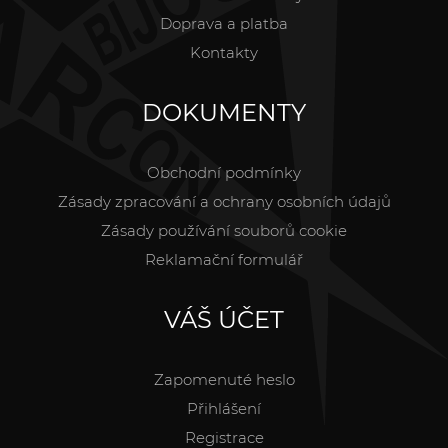
Doprava a platba
Kontakty
DOKUMENTY
Obchodní podmínky
Zásady zpracování a ochrany osobních údajů
Zásady používání souborů cookie
Reklamační formulář
VÁŠ ÚČET
Zapomenuté heslo
Přihlášení
Registrace